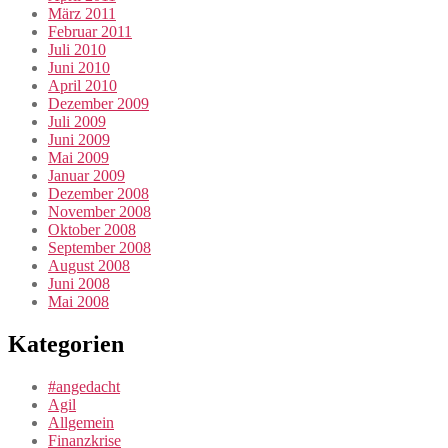
März 2011
Februar 2011
Juli 2010
Juni 2010
April 2010
Dezember 2009
Juli 2009
Juni 2009
Mai 2009
Januar 2009
Dezember 2008
November 2008
Oktober 2008
September 2008
August 2008
Juni 2008
Mai 2008
Kategorien
#angedacht
Agil
Allgemein
Finanzkrise