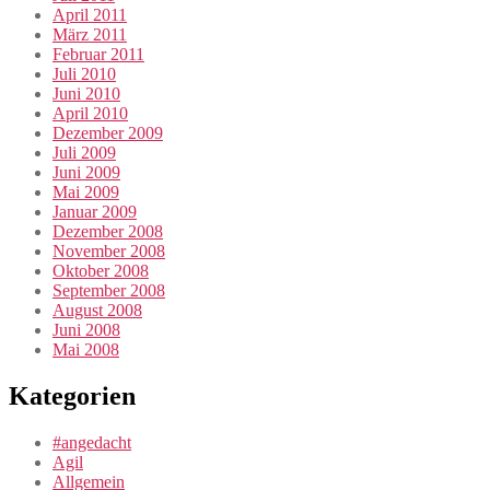
April 2011
März 2011
Februar 2011
Juli 2010
Juni 2010
April 2010
Dezember 2009
Juli 2009
Juni 2009
Mai 2009
Januar 2009
Dezember 2008
November 2008
Oktober 2008
September 2008
August 2008
Juni 2008
Mai 2008
Kategorien
#angedacht
Agil
Allgemein