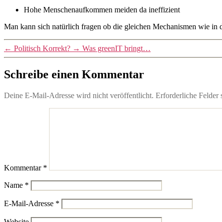
Hohe Menschenaufkommen meiden da ineffizient
Man kann sich natürlich fragen ob die gleichen Mechanismen wie in de
←
Politisch Korrekt?
→
Was greenIT bringt…
Schreibe einen Kommentar
Deine E-Mail-Adresse wird nicht veröffentlicht.
Erforderliche Felder 
Kommentar
*
Name
*
E-Mail-Adresse
*
Website