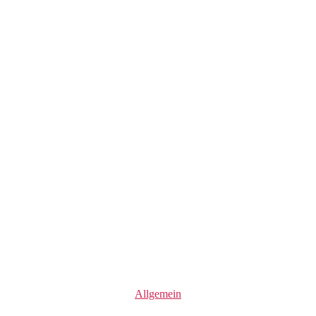
Kategorien
Allgemein