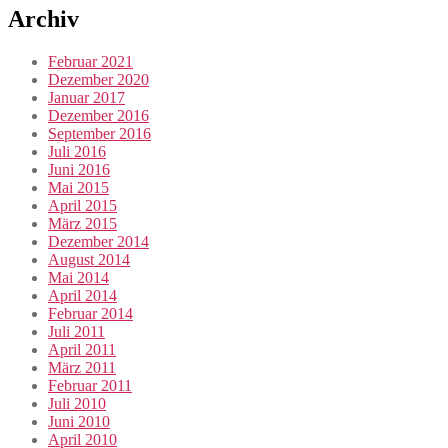
Archiv
Februar 2021
Dezember 2020
Januar 2017
Dezember 2016
September 2016
Juli 2016
Juni 2016
Mai 2015
April 2015
März 2015
Dezember 2014
August 2014
Mai 2014
April 2014
Februar 2014
Juli 2011
April 2011
März 2011
Februar 2011
Juli 2010
Juni 2010
April 2010