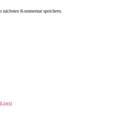
n nächsten Kommentar speichern.
l zwei