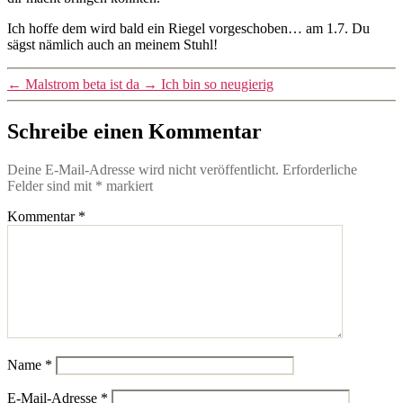
Ich hoffe dem wird bald ein Riegel vorgeschoben… am 1.7. Du
sägst nämlich auch an meinem Stuhl!
←
Malstrom beta ist da
→
Ich bin so neugierig
Schreibe einen Kommentar
Deine E-Mail-Adresse wird nicht veröffentlicht.
Erforderliche
Felder sind mit
*
markiert
Kommentar
*
Name
*
E-Mail-Adresse
*