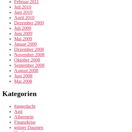
Februar 2011
Juli 2010
Juni 2010
April 2010
Dezember 2009
Juli 2009
Juni 2009
Mai 2009
Januar 2009
Dezember 2008
November 2008
Oktober 2008
September 2008
August 2008
Juni 2008
Mai 2008
Kategorien
#angedacht
Agil
Allgemein
Finanzkrise
grüner Daumen