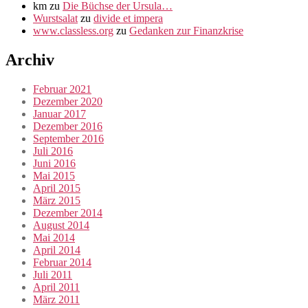
km
zu
Die Büchse der Ursula…
Wurstsalat
zu
divide et impera
www.classless.org
zu
Gedanken zur Finanzkrise
Archiv
Februar 2021
Dezember 2020
Januar 2017
Dezember 2016
September 2016
Juli 2016
Juni 2016
Mai 2015
April 2015
März 2015
Dezember 2014
August 2014
Mai 2014
April 2014
Februar 2014
Juli 2011
April 2011
März 2011