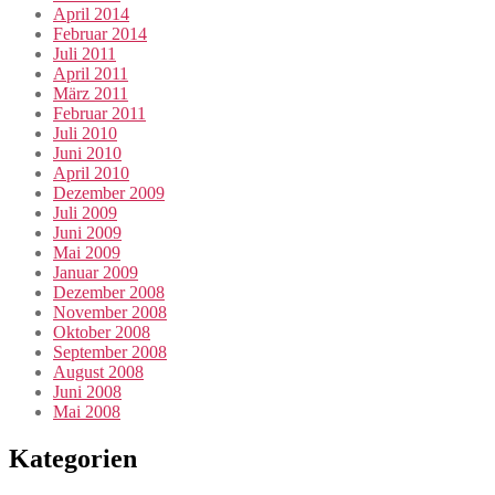
April 2014
Februar 2014
Juli 2011
April 2011
März 2011
Februar 2011
Juli 2010
Juni 2010
April 2010
Dezember 2009
Juli 2009
Juni 2009
Mai 2009
Januar 2009
Dezember 2008
November 2008
Oktober 2008
September 2008
August 2008
Juni 2008
Mai 2008
Kategorien