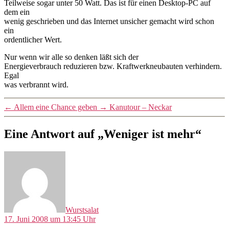
Teilweise sogar unter 50 Watt. Das ist für einen Desktop-PC auf
dem ein
wenig geschrieben und das Internet unsicher gemacht wird schon
ein
ordentlicher Wert.
Nur wenn wir alle so denken läßt sich der
Energieverbrauch reduzieren bzw. Kraftwerkneubauten verhindern.
Egal
was verbrannt wird.
←
Allem eine Chance geben
→
Kanutour – Neckar
Eine Antwort auf „Weniger ist mehr“
sagt:
Wurstsalat
17. Juni 2008 um 13:45 Uhr