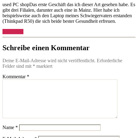
used PC shopDas erste Geschäft das ich dieser Art gesehen habe. Es
gibt drei Filialen, darunter auch eine in Mainz. Hier habe ich
beispielsweise auch den Laptop meines Schwiegervaters erstanden
(Thinkpad R50) die sich beide bester Gesundheit erfreuen.
Antworten
Schreibe einen Kommentar
Deine E-Mail-Adresse wird nicht veröffentlicht.
Erforderliche
Felder sind mit
*
markiert
Kommentar
*
Name
*