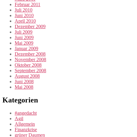
Februar 2011
Juli 2010
Juni 2010
April 2010
Dezember 2009
Juli 2009
Juni 2009
Mai 2009
Januar 2009
Dezember 2008
November 2008
Oktober 2008
September 2008
August 2008
Juni 2008
Mai 2008
Kategorien
#angedacht
Agil
Allgemein
Finanzkrise
grüner Daumen