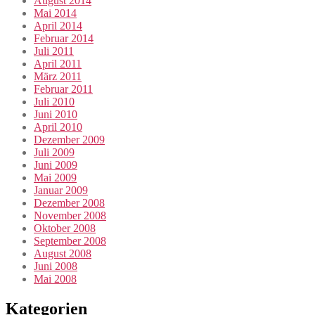
August 2014
Mai 2014
April 2014
Februar 2014
Juli 2011
April 2011
März 2011
Februar 2011
Juli 2010
Juni 2010
April 2010
Dezember 2009
Juli 2009
Juni 2009
Mai 2009
Januar 2009
Dezember 2008
November 2008
Oktober 2008
September 2008
August 2008
Juni 2008
Mai 2008
Kategorien