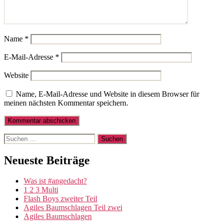
Name
*
E-Mail-Adresse
*
Website
Name, E-Mail-Adresse und Website in diesem Browser für
meinen nächsten Kommentar speichern.
Suche
nach:
Neueste Beiträge
Was ist #angedacht?
1 2 3 Multi
Flash Boys zweiter Teil
Agiles Baumschlagen Teil zwei
Agiles Baumschlagen