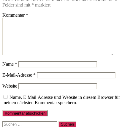
Felder sind mit
*
markiert
Kommentar
*
Name
*
E-Mail-Adresse
*
Website
Name, E-Mail-Adresse und Website in diesem Browser für
meinen nächsten Kommentar speichern.
Suche
nach: