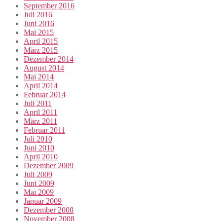
September 2016
Juli 2016
Juni 2016
Mai 2015
April 2015
März 2015
Dezember 2014
August 2014
Mai 2014
April 2014
Februar 2014
Juli 2011
April 2011
März 2011
Februar 2011
Juli 2010
Juni 2010
April 2010
Dezember 2009
Juli 2009
Juni 2009
Mai 2009
Januar 2009
Dezember 2008
November 2008