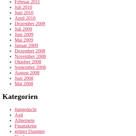
Februar 2011
Juli 2010
Juni 2010
April 2010
Dezember 2009
Juli 2009
Juni 2009
Mai 2009
Januar 2009
Dezember 2008
November 2008
Oktober 2008
September 2008
August 2008
Juni 2008
Mai 2008
Kategorien
#angedacht
Agil
Allgemein
Finanzkrise
grüner Daumen