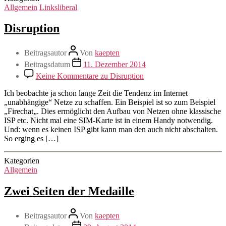
Allgemein
Linksliberal
Disruption
Beitragsautor
Von
kaepten
Beitragsdatum
11. Dezember 2014
Keine Kommentare
zu Disruption
Ich beobachte ja schon lange Zeit die Tendenz im Internet
„unabhängige“ Netze zu schaffen. Ein Beispiel ist so zum Beispiel
„Firechat„. Dies ermöglicht den Aufbau von Netzen ohne klassische
ISP etc. Nicht mal eine SIM-Karte ist in einem Handy notwendig.
Und: wenn es keinen ISP gibt kann man den auch nicht abschalten.
So erging es […]
Kategorien
Allgemein
Zwei Seiten der Medaille
Beitragsautor
Von
kaepten