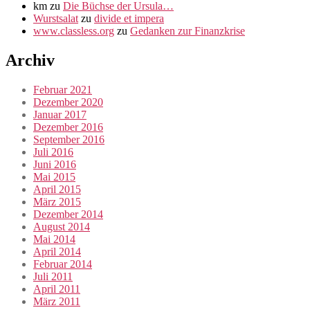
km
zu
Die Büchse der Ursula…
Wurstsalat
zu
divide et impera
www.classless.org
zu
Gedanken zur Finanzkrise
Archiv
Februar 2021
Dezember 2020
Januar 2017
Dezember 2016
September 2016
Juli 2016
Juni 2016
Mai 2015
April 2015
März 2015
Dezember 2014
August 2014
Mai 2014
April 2014
Februar 2014
Juli 2011
April 2011
März 2011